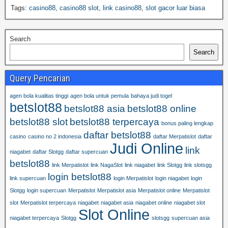
Tags:
casino88
,
casino88 slot
,
link casino88
,
slot gacor luar biasa
Search
Search
Query Pencarian
agen bola kualitas tinggi
agen bola untuk pemula
bahaya judi togel
betslot88
betslot88 asia
betslot88 online
betslot88 slot
betslot88 terpercaya
bonus paling lengkap
daftar betslot88
casino
casino no 2 indonesia
daftar Merpatislot
daftar
Judi Online
link
niagabet
daftar Slotgg
daftar supercuan
betslot88
link Merpatislot
link NagaSlot
link niagabet
link Slotgg
link slotsgg
login betslot88
link supercuan
login Merpatislot
login niagabet
login
Slotgg
login supercuan
Merpatislot
Merpatislot asia
Merpatislot online
Merpatislot
slot
Merpatislot terpercaya
niagabet
niagabet asia
niagabet online
niagabet slot
Slot Online
niagabet terpercaya
Slotgg
slotsgg
supercuan asia