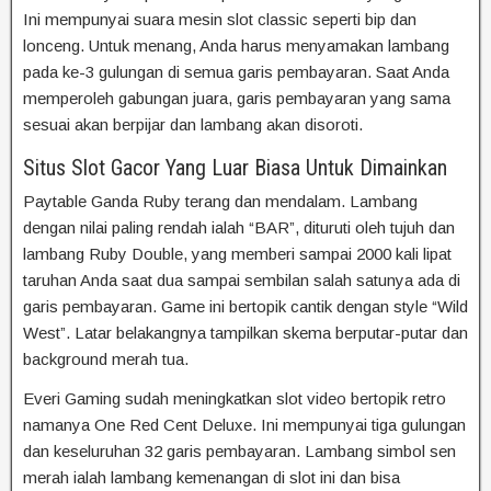
Ini mempunyai suara mesin slot classic seperti bip dan
lonceng. Untuk menang, Anda harus menyamakan lambang
pada ke-3 gulungan di semua garis pembayaran. Saat Anda
memperoleh gabungan juara, garis pembayaran yang sama
sesuai akan berpijar dan lambang akan disoroti.
Situs Slot Gacor Yang Luar Biasa Untuk Dimainkan
Paytable Ganda Ruby terang dan mendalam. Lambang
dengan nilai paling rendah ialah “BAR”, dituruti oleh tujuh dan
lambang Ruby Double, yang memberi sampai 2000 kali lipat
taruhan Anda saat dua sampai sembilan salah satunya ada di
garis pembayaran. Game ini bertopik cantik dengan style “Wild
West”. Latar belakangnya tampilkan skema berputar-putar dan
background merah tua.
Everi Gaming sudah meningkatkan slot video bertopik retro
namanya One Red Cent Deluxe. Ini mempunyai tiga gulungan
dan keseluruhan 32 garis pembayaran. Lambang simbol sen
merah ialah lambang kemenangan di slot ini dan bisa