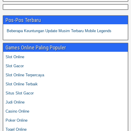
Pos-Pos Terbaru
Beberapa Keuntungan Update Musim Terbaru Mobile Legends
Games Online Paling Populer
Slot Online
Slot Gacor
Slot Online Terpercaya
Slot Online Terbaik
Situs Slot Gacor
Judi Online
Casino Online
Poker Online
Togel Online