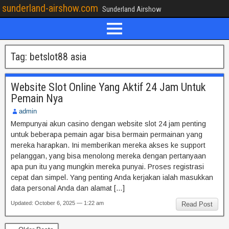
sunderland-airshow.com
Sunderland Airshow
Tag:
betslot88 asia
Website Slot Online Yang Aktif 24 Jam Untuk
Pemain Nya
admin
Mempunyai akun casino dengan website slot 24 jam penting
untuk beberapa pemain agar bisa bermain permainan yang
mereka harapkan. Ini memberikan mereka akses ke support
pelanggan, yang bisa menolong mereka dengan pertanyaan
apa pun itu yang mungkin mereka punyai. Proses registrasi
cepat dan simpel. Yang penting Anda kerjakan ialah masukkan
data personal Anda dan alamat […]
Updated: October 6, 2025 — 1:22 am
Read Post