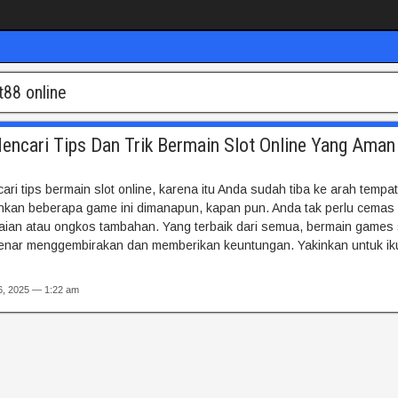
t88 online
ncari Tips Dan Trik Bermain Slot Online Yang Aman
ari tips bermain slot online, karena itu Anda sudah tiba ke arah tempat
nkan beberapa game ini dimanapun, kapan pun. Anda tak perlu cemas 
ian atau ongkos tambahan. Yang terbaik dari semua, bermain games s
enar menggembirakan dan memberikan keuntungan. Yakinkan untuk ik
6, 2025 — 1:22 am