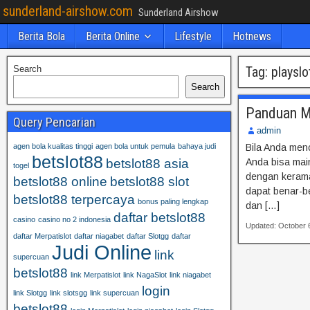
sunderland-airshow.com
Sunderland Airshow
Berita Bola
Berita Online
Lifestyle
Hotnews
Search
Tag:
playslo
Search
Panduan Me
Query Pencarian
admin
agen bola kualitas tinggi
agen bola untuk pemula
bahaya judi
Bila Anda menc
betslot88
betslot88 asia
Anda bisa mai
togel
dengan kerama
betslot88 online
betslot88 slot
dapat benar-b
betslot88 terpercaya
bonus paling lengkap
dan […]
daftar betslot88
casino
casino no 2 indonesia
Updated: October 
daftar Merpatislot
daftar niagabet
daftar Slotgg
daftar
Judi Online
link
supercuan
betslot88
link Merpatislot
link NagaSlot
link niagabet
login
link Slotgg
link slotsgg
link supercuan
betslot88