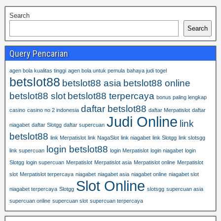
Search
Search
Query Pencarian
agen bola kualitas tinggi
agen bola untuk pemula
bahaya judi togel
betslot88
betslot88 asia
betslot88 online
betslot88 slot
betslot88 terpercaya
bonus paling lengkap
daftar betslot88
casino
casino no 2 indonesia
daftar Merpatislot
daftar
Judi Online
link
niagabet
daftar Slotgg
daftar supercuan
betslot88
link Merpatislot
link NagaSlot
link niagabet
link Slotgg
link slotsgg
login betslot88
link supercuan
login Merpatislot
login niagabet
login
Slotgg
login supercuan
Merpatislot
Merpatislot asia
Merpatislot online
Merpatislot
slot
Merpatislot terpercaya
niagabet
niagabet asia
niagabet online
niagabet slot
Slot Online
niagabet terpercaya
Slotgg
slotsgg
supercuan asia
supercuan online
supercuan slot
supercuan terpercaya