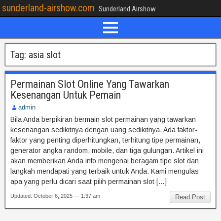
sunderland-airshow.com
Sunderland Airshow
Tag:
asia slot
Permainan Slot Online Yang Tawarkan
Kesenangan Untuk Pemain
admin
Bila Anda berpikiran bermain slot permainan yang tawarkan
kesenangan sedikitnya dengan uang sedikitnya. Ada faktor-
faktor yang penting diperhitungkan, terhitung tipe permainan,
generator angka random, mobile, dan tiga gulungan. Artikel ini
akan memberikan Anda info mengenai beragam tipe slot dan
langkah mendapati yang terbaik untuk Anda. Kami mengulas
apa yang perlu dicari saat pilih permainan slot […]
Updated: October 6, 2025 — 1:37 am
Read Post