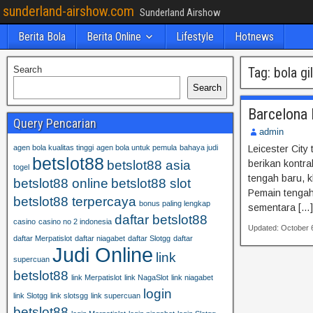
sunderland-airshow.com
Sunderland Airshow
Berita Bola
Berita Online
Lifestyle
Hotnews
Search
Tag:
bola gi
Search
Barcelona 
Query Pencarian
admin
agen bola kualitas tinggi
agen bola untuk pemula
bahaya judi
Leicester City
betslot88
betslot88 asia
berikan kontra
togel
tengah baru, 
betslot88 online
betslot88 slot
Pemain tengah 
betslot88 terpercaya
bonus paling lengkap
sementara […]
daftar betslot88
casino
casino no 2 indonesia
Updated: October 
daftar Merpatislot
daftar niagabet
daftar Slotgg
daftar
Judi Online
link
supercuan
betslot88
link Merpatislot
link NagaSlot
link niagabet
login
link Slotgg
link slotsgg
link supercuan
betslot88