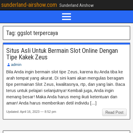
sunderland-airshow.com
Sunderland Airshow
Tag:
ggslot terpercaya
Situs Asli Untuk Bermain Slot Online Dengan
Tipe Kakek Zeus
admin
Bila Anda ingin bermain slot tipe Zeus, karena itu Anda tiba ke
arah tempat yang akurat. Di sini kami akan mengulas beragam
tipe permainan Slot Zeus, kwalitasnya, rtp, dan yang lain. Baca
terus untuk pelajari selanjutnya! Kembali juga, Anda ingin
menang besar! Maka Anda harus meng ikuti ketentuan dan
aman! Anda harus memberikan detil individu […]
Updated: April 16, 2023 — 8:52 pm
Read Post