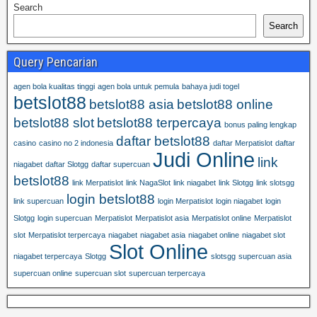
Search
Search
Query Pencarian
agen bola kualitas tinggi
agen bola untuk pemula
bahaya judi togel
betslot88
betslot88 asia
betslot88 online
betslot88 slot
betslot88 terpercaya
bonus paling lengkap
daftar betslot88
casino
casino no 2 indonesia
daftar Merpatislot
daftar
Judi Online
link
niagabet
daftar Slotgg
daftar supercuan
betslot88
link Merpatislot
link NagaSlot
link niagabet
link Slotgg
link slotsgg
login betslot88
link supercuan
login Merpatislot
login niagabet
login
Slotgg
login supercuan
Merpatislot
Merpatislot asia
Merpatislot online
Merpatislot
slot
Merpatislot terpercaya
niagabet
niagabet asia
niagabet online
niagabet slot
Slot Online
niagabet terpercaya
Slotgg
slotsgg
supercuan asia
supercuan online
supercuan slot
supercuan terpercaya