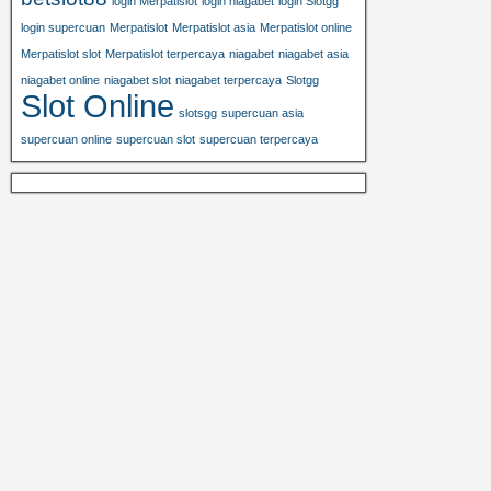
login Merpatislot
login niagabet
login Slotgg
login supercuan
Merpatislot
Merpatislot asia
Merpatislot online
Merpatislot slot
Merpatislot terpercaya
niagabet
niagabet asia
niagabet online
niagabet slot
niagabet terpercaya
Slotgg
Slot Online
slotsgg
supercuan asia
supercuan online
supercuan slot
supercuan terpercaya