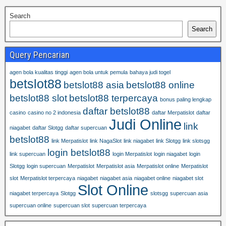
Search
Search
Query Pencarian
agen bola kualitas tinggi
agen bola untuk pemula
bahaya judi togel
betslot88
betslot88 asia
betslot88 online
betslot88 slot
betslot88 terpercaya
bonus paling lengkap
daftar betslot88
casino
casino no 2 indonesia
daftar Merpatislot
daftar
Judi Online
link
niagabet
daftar Slotgg
daftar supercuan
betslot88
link Merpatislot
link NagaSlot
link niagabet
link Slotgg
link slotsgg
login betslot88
link supercuan
login Merpatislot
login niagabet
login
Slotgg
login supercuan
Merpatislot
Merpatislot asia
Merpatislot online
Merpatislot
slot
Merpatislot terpercaya
niagabet
niagabet asia
niagabet online
niagabet slot
Slot Online
niagabet terpercaya
Slotgg
slotsgg
supercuan asia
supercuan online
supercuan slot
supercuan terpercaya