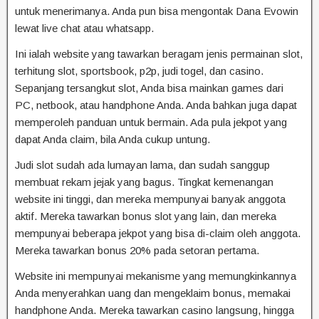
untuk menerimanya. Anda pun bisa mengontak Dana Evowin
lewat live chat atau whatsapp.
Ini ialah website yang tawarkan beragam jenis permainan slot,
terhitung slot, sportsbook, p2p, judi togel, dan casino.
Sepanjang tersangkut slot, Anda bisa mainkan games dari
PC, netbook, atau handphone Anda. Anda bahkan juga dapat
memperoleh panduan untuk bermain. Ada pula jekpot yang
dapat Anda claim, bila Anda cukup untung.
Judi slot sudah ada lumayan lama, dan sudah sanggup
membuat rekam jejak yang bagus. Tingkat kemenangan
website ini tinggi, dan mereka mempunyai banyak anggota
aktif. Mereka tawarkan bonus slot yang lain, dan mereka
mempunyai beberapa jekpot yang bisa di-claim oleh anggota.
Mereka tawarkan bonus 20% pada setoran pertama.
Website ini mempunyai mekanisme yang memungkinkannya
Anda menyerahkan uang dan mengeklaim bonus, memakai
handphone Anda. Mereka tawarkan casino langsung, hingga