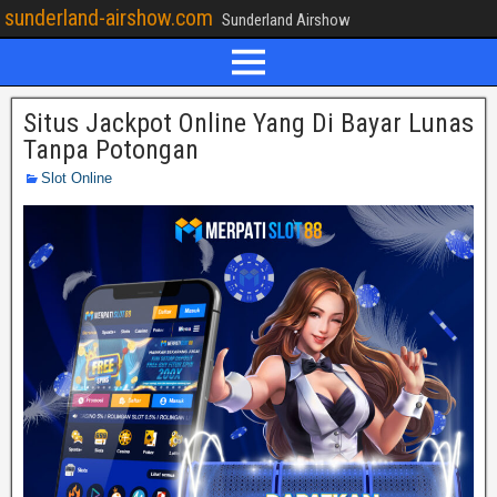
sunderland-airshow.com
Sunderland Airshow
Situs Jackpot Online Yang Di Bayar Lunas
Tanpa Potongan
Slot Online