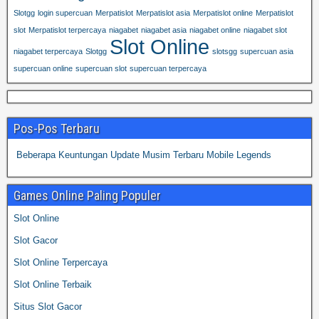
Slotgg
login supercuan
Merpatislot
Merpatislot asia
Merpatislot online
Merpatislot
slot
Merpatislot terpercaya
niagabet
niagabet asia
niagabet online
niagabet slot
Slot Online
niagabet terpercaya
Slotgg
slotsgg
supercuan asia
supercuan online
supercuan slot
supercuan terpercaya
Pos-Pos Terbaru
Beberapa Keuntungan Update Musim Terbaru Mobile Legends
Games Online Paling Populer
Slot Online
Slot Gacor
Slot Online Terpercaya
Slot Online Terbaik
Situs Slot Gacor