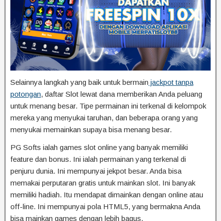
Selainnya langkah yang baik untuk bermain
jackpot tanpa
potongan
, daftar Slot lewat dana memberikan Anda peluang
untuk menang besar. Tipe permainan ini terkenal di kelompok
mereka yang menyukai taruhan, dan beberapa orang yang
menyukai memainkan supaya bisa menang besar.
PG Softs ialah games slot online yang banyak memiliki
feature dan bonus. Ini ialah permainan yang terkenal di
penjuru dunia. Ini mempunyai jekpot besar. Anda bisa
memakai perputaran gratis untuk mainkan slot. Ini banyak
memiliki hadiah. Itu mendapat dimainkan dengan online atau
off-line. Ini mempunyai pola HTML5, yang bermakna Anda
bisa mainkan games dengan lebih bagus.