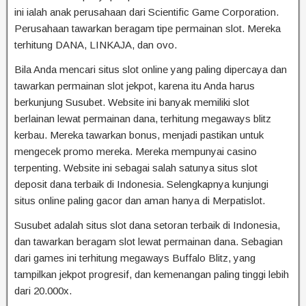
ini ialah anak perusahaan dari Scientific Game Corporation.
Perusahaan tawarkan beragam tipe permainan slot. Mereka
terhitung DANA, LINKAJA, dan ovo.
Bila Anda mencari situs slot online yang paling dipercaya dan
tawarkan permainan slot jekpot, karena itu Anda harus
berkunjung Susubet. Website ini banyak memiliki slot
berlainan lewat permainan dana, terhitung megaways blitz
kerbau. Mereka tawarkan bonus, menjadi pastikan untuk
mengecek promo mereka. Mereka mempunyai casino
terpenting. Website ini sebagai salah satunya situs slot
deposit dana terbaik di Indonesia. Selengkapnya kunjungi
situs online paling gacor dan aman hanya di Merpatislot.
Susubet adalah situs slot dana setoran terbaik di Indonesia,
dan tawarkan beragam slot lewat permainan dana. Sebagian
dari games ini terhitung megaways Buffalo Blitz, yang
tampilkan jekpot progresif, dan kemenangan paling tinggi lebih
dari 20.000x.