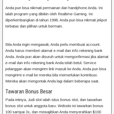
Anda pun bisa nikmati permainan dari handphone Anda. Ini
ialah program yang dibikin oleh Realtime Gaming. Ini
diperkembangkan di tahun 1998. Anda pun bisa nikmati jekpot
terbatas dan pilihan untuk bermain.
Bila Anda ingin mengawali, Anda perlu membuat account.
Anda harus memberi alamat e-mail dan info rekening bank
Anda. Anda pun akan disuruh untuk mengonfirmasi jika alamat
e-mail dan info rekening bank Anda telah betul. Service
pelanggan akan mengirim link masuk ke Anda. Anda pun bisa
mengirimi e-mail ke mereka bila memerlukan kontribusi.
Mereka akan mengontak Anda lagi dalam beberapa saat.
Tawaran Bonus Besar
Pada intinya, Judi slot ialah situs bonus slot, dan tawarkan
bonus slot untuk anggota baru. Website ini tawarkan bonus
100 sampai 3x, dan mewajibkan Anda menyerahkan $100